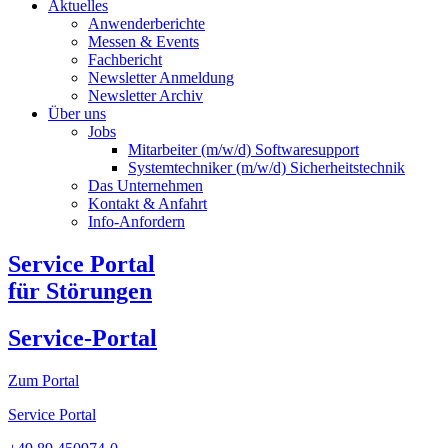
Aktuelles
Anwenderberichte
Messen & Events
Fachbericht
Newsletter Anmeldung
Newsletter Archiv​
Über uns
Jobs
Mitarbeiter (m/w/d) Softwaresupport
Systemtechniker (m/w/d) Sicherheitstechnik
Das Unternehmen
Kontakt & Anfahrt
Info-Anfordern
Service Portal
für Störungen
Service-Portal
Zum Portal
Service Portal