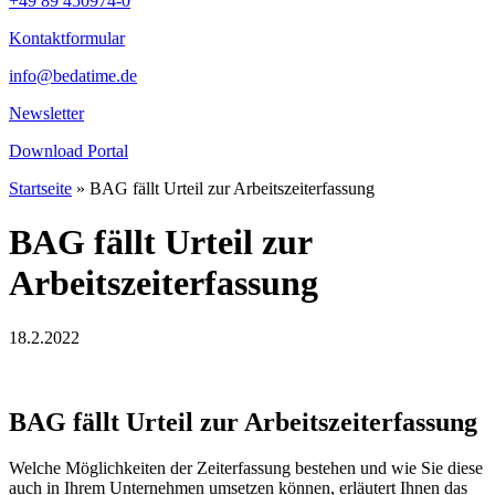
+49 89 450974-0
Kontaktformular
info@bedatime.de
Newsletter
Download Portal
Startseite
»
BAG fällt Urteil zur Arbeitszeiterfassung
BAG fällt Urteil zur
Arbeitszeiterfassung
18.2.2022
BAG fällt Urteil zur Arbeitszeiterfassung
Welche Möglichkeiten der Zeiterfassung bestehen und wie Sie diese
auch in Ihrem Unternehmen umsetzen können, erläutert Ihnen das