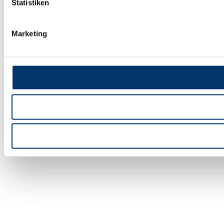
Statistiken
Marketing