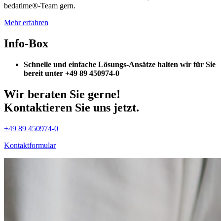
bedatime®-Team gern.
Mehr erfahren
Info-Box
Schnelle und einfache Lösungs-Ansätze halten wir für Sie
bereit unter +49 89 450974-0
Wir beraten Sie gerne!
Kontaktieren Sie uns jetzt.
+49 89 450974-0
Kontaktformular