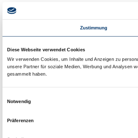
Zustimmung
Diese Webseite verwendet Cookies
Wir verwenden Cookies, um Inhalte und Anzeigen zu personal
unsere Partner für soziale Medien, Werbung und Analysen we
gesammelt haben.
Einwilligungsauswahl
Notwendig
Präferenzen