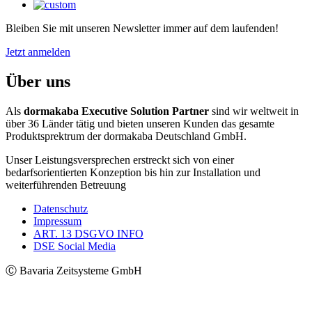
Bleiben Sie mit unseren Newsletter immer auf dem laufenden!
Jetzt anmelden
Über uns
Als
dormakaba Executive Solution Partner
sind wir weltweit in
über 36 Länder tätig und bieten unseren Kunden das gesamte
Produktsprektrum der dormakaba Deutschland GmbH.
Unser Leistungsversprechen erstreckt sich von einer
bedarfsorientierten Konzeption bis hin zur Installation und
weiterführenden Betreuung
Datenschutz
Impressum
ART. 13 DSGVO INFO
DSE Social Media
Ⓒ Bavaria Zeitsysteme GmbH