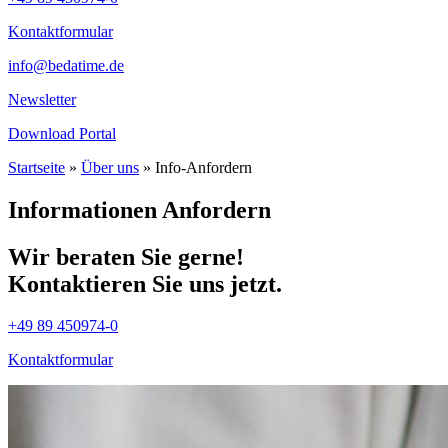
Kontaktformular
info@bedatime.de
Newsletter
Download Portal
Startseite
»
Über uns
»
Info-Anfordern
Informationen Anfordern
Wir beraten Sie gerne!
Kontaktieren Sie uns jetzt.
+49 89 450974-0
Kontaktformular