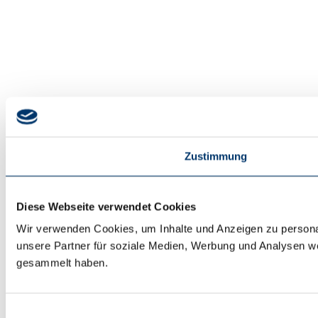
Zustimmung
Diese Webseite verwendet Cookies
Wir verwenden Cookies, um Inhalte und Anzeigen zu personal
unsere Partner für soziale Medien, Werbung und Analysen we
gesammelt haben.
Einwilligungsauswahl