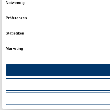
Notwendig
Präferenzen
Statistiken
Marketing