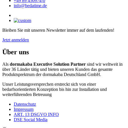
+49 89 450974-0
info@bedatime.de
Bleiben Sie mit unseren Newsletter immer auf dem laufenden!
Jetzt anmelden
Über uns
Als
dormakaba Executive Solution Partner
sind wir weltweit in
über 36 Länder tätig und bieten unseren Kunden das gesamte
Produktsprektrum der dormakaba Deutschland GmbH.
Unser Leistungsversprechen erstreckt sich von einer
bedarfsorientierten Konzeption bis hin zur Installation und
weiterführenden Betreuung
Datenschutz
Impressum
ART. 13 DSGVO INFO
DSE Social Media