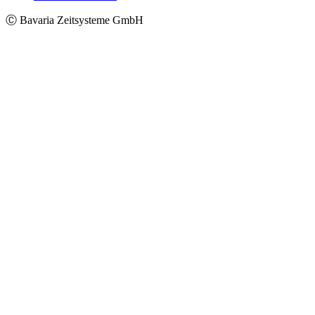
Ⓒ Bavaria Zeitsysteme GmbH