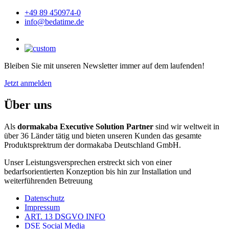
+49 89 450974-0
info@bedatime.de
Bleiben Sie mit unseren Newsletter immer auf dem laufenden!
Jetzt anmelden
Über uns
Als
dormakaba Executive Solution Partner
sind wir weltweit in
über 36 Länder tätig und bieten unseren Kunden das gesamte
Produktsprektrum der dormakaba Deutschland GmbH.
Unser Leistungsversprechen erstreckt sich von einer
bedarfsorientierten Konzeption bis hin zur Installation und
weiterführenden Betreuung
Datenschutz
Impressum
ART. 13 DSGVO INFO
DSE Social Media