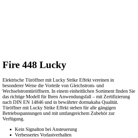
Fire 448 Lucky
Elektrische Türöffner mit Lucky Strike Effekt vereinen in
besonderer Weise die Vorteile von Gleichstrom- und
Wechselstromtüröffnern. In einem einheitlichen Sortiment finden Sie
das richtige Modell für Ihren Anwendungsfall – mit Zertifizierung
nach DIN EN 14846 und in bewährter dormakaba Qualität.
Türöffner mit Lucky Strike Effekt stehen für alle gängigen
Betriebsspannungen und mit umfangreichem Zubehör zur
Verfügung.
Kein Signalton bei Ansteuerung
Verbessertes Vorlastverhalten