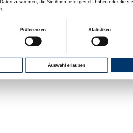
 Daten zusammen, die Sie ihnen bereitgestellt haben oder die s
n.
Präferenzen
Statistiken
Auswahl erlauben