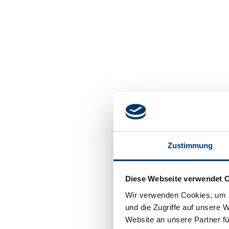
Zustimmung
Diese Webseite verwendet 
Wir verwenden Cookies, um I
und die Zugriffe auf unsere 
Website an unsere Partner fü