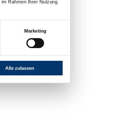
ie im Rahmen Ihrer Nutzung
Marketing
Alle zulassen