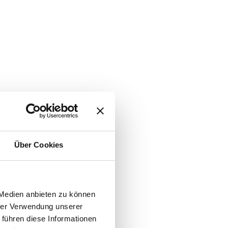
Über Cookies
 Medien anbieten zu können
hrer Verwendung unserer
 führen diese Informationen