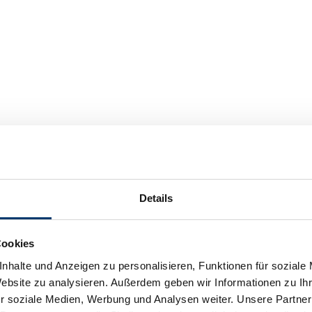
Details
Cookies
nhalte und Anzeigen zu personalisieren, Funktionen für soziale
Website zu analysieren. Außerdem geben wir Informationen zu I
r soziale Medien, Werbung und Analysen weiter. Unsere Partner