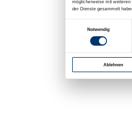
möglicherweise mit weiteren
der Dienste gesammelt habe
Einwilligungsauswahl
Notwendig
Ablehnen