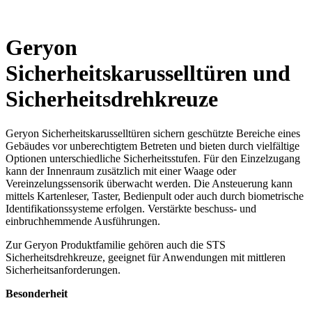
Geryon
Sicherheitskarusselltüren und
Sicherheitsdrehkreuze
Geryon Sicherheitskarusselltüren sichern geschützte Bereiche eines
Gebäudes vor unberechtigtem Betreten und bieten durch vielfältige
Optionen unterschiedliche Sicherheitsstufen. Für den Einzelzugang
kann der Innenraum zusätzlich mit einer Waage oder
Vereinzelungssensorik überwacht werden. Die Ansteuerung kann
mittels Kartenleser, Taster, Bedienpult oder auch durch biometrische
Identifikationssysteme erfolgen. Verstärkte beschuss- und
einbruchhemmende Ausführungen.
Zur Geryon Produktfamilie gehören auch die STS
Sicherheitsdrehkreuze, geeignet für Anwendungen mit mittleren
Sicherheitsanforderungen.
Besonderheit