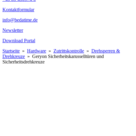
Kontaktformular
info@bedatime.de
Newsletter
Download Portal
Startseite
»
Hardware
»
Zutrittskontrolle
»
Drehsperren &
Drehkreuze
»
Geryon Sicherheitskarusselltüren und
Sicherheitsdrehkreuze