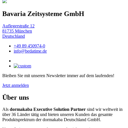
Bavaria Zeitsysteme GmbH
Auflegerstraße 12
81735 München
Deutschland
+49 89 450974-0
info@bedatime.de
Bleiben Sie mit unseren Newsletter immer auf dem laufenden!
Jetzt anmelden
Über uns
Als
dormakaba Executive Solution Partner
sind wir weltweit in
über 36 Länder tätig und bieten unseren Kunden das gesamte
Produktsprektrum der dormakaba Deutschland GmbH.