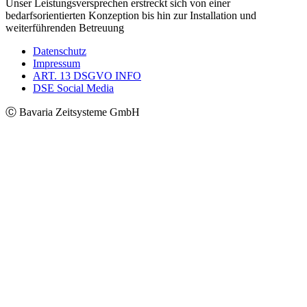
Unser Leistungsversprechen erstreckt sich von einer
bedarfsorientierten Konzeption bis hin zur Installation und
weiterführenden Betreuung
Datenschutz
Impressum
ART. 13 DSGVO INFO
DSE Social Media
Ⓒ Bavaria Zeitsysteme GmbH