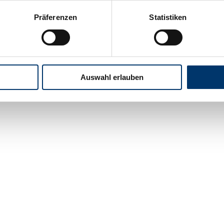
Präferenzen
Statistiken
Auswahl erlauben