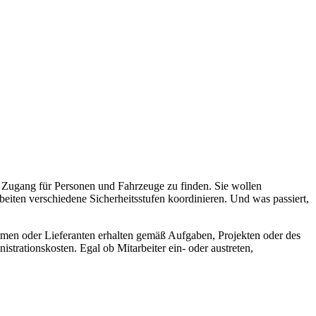
 Zugang für Personen und Fahrzeuge zu finden. Sie wollen
beiten verschiedene Sicherheitsstufen koordinieren. Und was passiert,
firmen oder Lieferanten erhalten gemäß Aufgaben, Projekten oder des
istrationskosten. Egal ob Mitarbeiter ein- oder austreten,