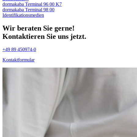
dormakaba Terminal 96 00 K7
dormakaba Terminal 98 00
Identifikations­medien
Wir beraten Sie gerne!
Kontaktieren Sie uns jetzt.
+49 89 450974-0
Kontaktformular