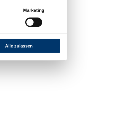
Marketing
Alle zulassen