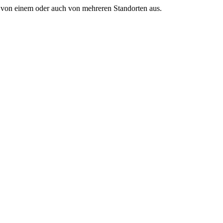
el von einem oder auch von mehreren Standorten aus.