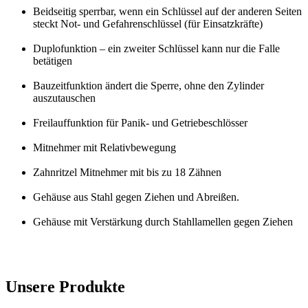
Beidseitig sperrbar, wenn ein Schlüssel auf der anderen Seiten
steckt Not- und Gefahrenschlüssel (für Einsatzkräfte)
Duplofunktion – ein zweiter Schlüssel kann nur die Falle
betätigen
Bauzeitfunktion ändert die Sperre, ohne den Zylinder
auszutauschen
Freilauffunktion für Panik- und Getriebeschlösser
Mitnehmer mit Relativbewegung
Zahnritzel Mitnehmer mit bis zu 18 Zähnen
Gehäuse aus Stahl gegen Ziehen und Abreißen.
Gehäuse mit Verstärkung durch Stahllamellen gegen Ziehen
Unsere Produkte