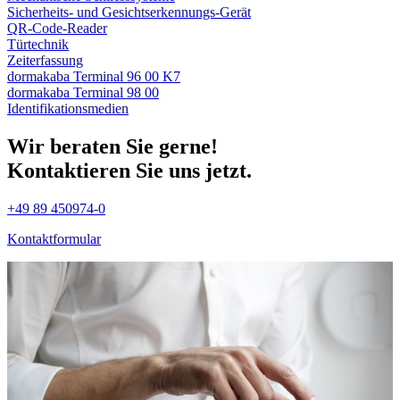
Sicherheits- und Gesichtserkennungs-Gerät
QR-Code-Reader
Türtechnik
Zeiterfassung
dormakaba Terminal 96 00 K7
dormakaba Terminal 98 00
Identifikations­medien
Wir beraten Sie gerne!
Kontaktieren Sie uns jetzt.
+49 89 450974-0
Kontaktformular