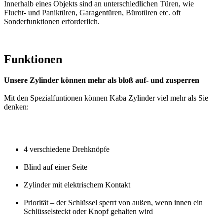
Innerhalb eines Objekts sind an unterschiedlichen Türen, wie
Flucht- und Paniktüren, Garagentüren, Bürotüren etc. oft
Sonderfunktionen erforderlich.
Funktionen
Unsere Zylinder können mehr als bloß auf- und zusperren
Mit den Spezialfuntionen können Kaba Zylinder viel mehr als Sie
denken:
4 verschiedene Drehknöpfe
Blind auf einer Seite
Zylinder mit elektrischem Kontakt
Priorität – der Schlüssel sperrt von außen, wenn innen ein
Schlüsselsteckt oder Knopf gehalten wird