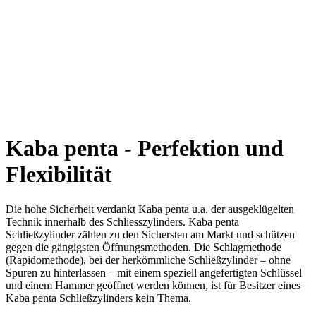
Kaba penta - Perfektion und
Flexibilität
Die hohe Sicherheit verdankt Kaba penta u.a. der ausgeklügelten
Technik innerhalb des Schliesszylinders. Kaba penta
Schließzylinder zählen zu den Sichersten am Markt und schützen
gegen die gängigsten Öffnungsmethoden. Die Schlagmethode
(Rapidomethode), bei der herkömmliche Schließzylinder – ohne
Spuren zu hinterlassen – mit einem speziell angefertigten Schlüssel
und einem Hammer geöffnet werden können, ist für Besitzer eines
Kaba penta Schließzylinders kein Thema.