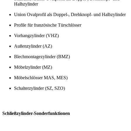
Halbzylinder
Union Ovalprofil als Doppel-, Drehknopf- und Halbzylinder
Profile für französische Türschlösser
Vorhangzylinder (VHZ)
Außenzylinder (AZ)
Blechmontagezylinder (BMZ)
Möbelzylinder (MZ)
Möbelschlösser MAS, MES)
Schalterzylinder (SZ, SZO)
Schließzylinder-Sonderfunktionen