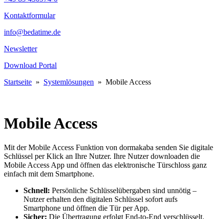
Kontaktformular
info@bedatime.de
Newsletter
Download Portal
Startseite
»
Systemlösungen
»
Mobile Access
Mobile Access
Mit der Mobile Access Funktion von dormakaba senden Sie digitale
Schlüssel per Klick an Ihre Nutzer. Ihre Nutzer downloaden die
Mobile Access App und öffnen das elektronische Türschloss ganz
einfach mit dem Smartphone.
Schnell:
Persönliche Schlüsselübergaben sind unnötig –
Nutzer erhalten den digitalen Schlüssel sofort aufs
Smartphone und öffnen die Tür per App.
Sicher:
Die Übertragung erfolgt End-to-End verschlüsselt.