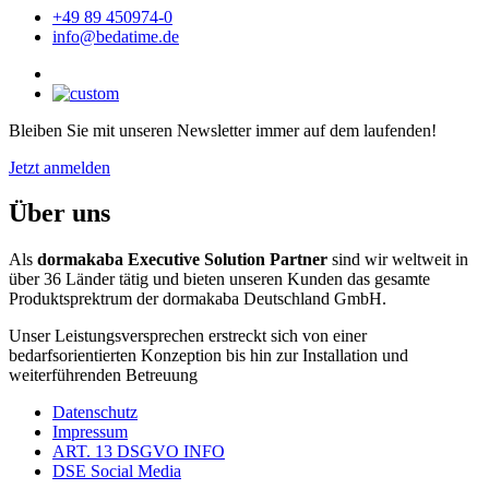
+49 89 450974-0
info@bedatime.de
Bleiben Sie mit unseren Newsletter immer auf dem laufenden!
Jetzt anmelden
Über uns
Als
dormakaba Executive Solution Partner
sind wir weltweit in
über 36 Länder tätig und bieten unseren Kunden das gesamte
Produktsprektrum der dormakaba Deutschland GmbH.
Unser Leistungsversprechen erstreckt sich von einer
bedarfsorientierten Konzeption bis hin zur Installation und
weiterführenden Betreuung
Datenschutz
Impressum
ART. 13 DSGVO INFO
DSE Social Media