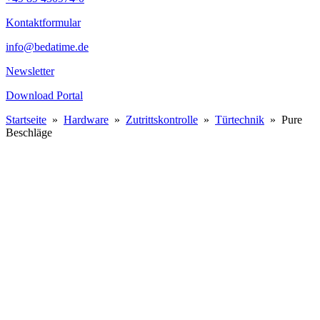
Kontaktformular
info@bedatime.de
Newsletter
Download Portal
Startseite
»
Hardware
»
Zutrittskontrolle
»
Türtechnik
»
Pure
Beschläge