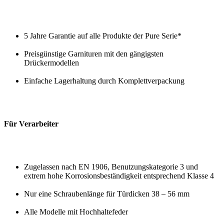
5 Jahre Garantie auf alle Produkte der Pure Serie*
Preisgünstige Garnituren mit den gängigsten
Drückermodellen
Einfache Lagerhaltung durch Komplettverpackung
Für Verarbeiter
Zugelassen nach EN 1906, Benutzungskategorie 3 und
extrem hohe Korrosionsbeständigkeit entsprechend Klasse 4
Nur eine Schraubenlänge für Türdicken 38 – 56 mm
Alle Modelle mit Hochhaltefeder