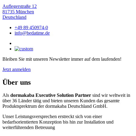
Auflegerstraße 12
81735 München
Deutschland
+49 89 450974-0
info@bedatime.de
Bleiben Sie mit unseren Newsletter immer auf dem laufenden!
Jetzt anmelden
Über uns
Als
dormakaba Executive Solution Partner
sind wir weltweit in
über 36 Länder tätig und bieten unseren Kunden das gesamte
Produktsprektrum der dormakaba Deutschland GmbH.
Unser Leistungsversprechen erstreckt sich von einer
bedarfsorientierten Konzeption bis hin zur Installation und
weiterführenden Betreuung