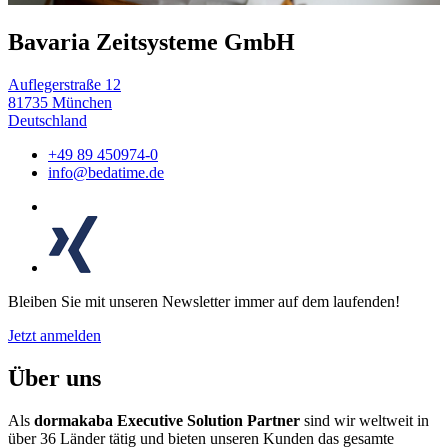
Bavaria Zeitsysteme GmbH
Auflegerstraße 12
81735 München
Deutschland
+49 89 450974-0
info@bedatime.de
Bleiben Sie mit unseren Newsletter immer auf dem laufenden!
Jetzt anmelden
Über uns
Als
dormakaba Executive Solution Partner
sind wir weltweit in
über 36 Länder tätig und bieten unseren Kunden das gesamte