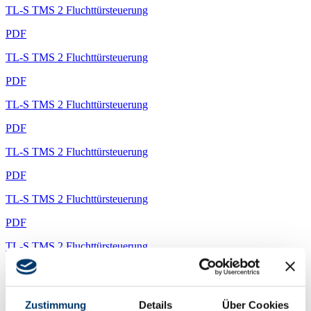
TL-S TMS 2 Fluchttürsteuerung
PDF
TL-S TMS 2 Fluchttürsteuerung
PDF
TL-S TMS 2 Fluchttürsteuerung
PDF
TL-S TMS 2 Fluchttürsteuerung
PDF
TL-S TMS 2 Fluchttürsteuerung
PDF
TL-S TMS 2 Fluchttürsteuerung
PDF
TL-S TMS 2 Fluchttürsteuerung
Zustimmung
Details
Über Cookies