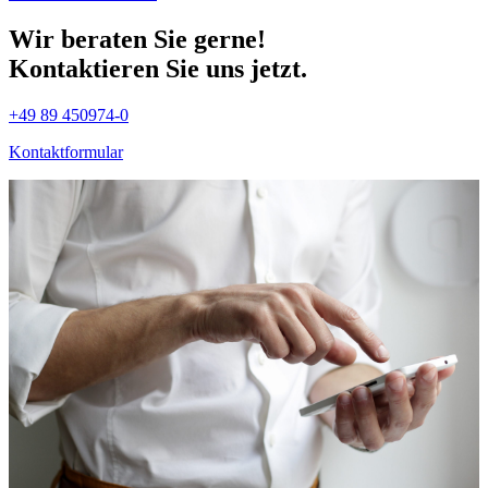
Wir beraten Sie gerne!
Kontaktieren Sie uns jetzt.
+49 89 450974-0
Kontaktformular