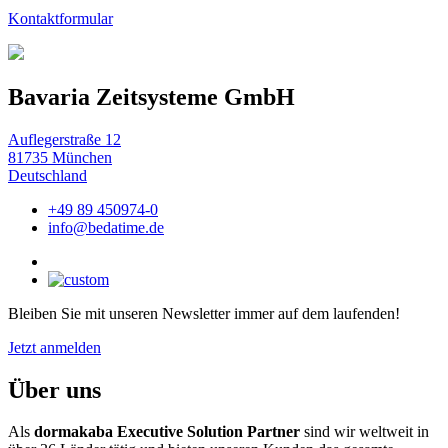
Kontaktformular
Bavaria Zeitsysteme GmbH
Auflegerstraße 12
81735 München
Deutschland
+49 89 450974-0
info@bedatime.de
Bleiben Sie mit unseren Newsletter immer auf dem laufenden!
Jetzt anmelden
Über uns
Als
dormakaba Executive Solution Partner
sind wir weltweit in