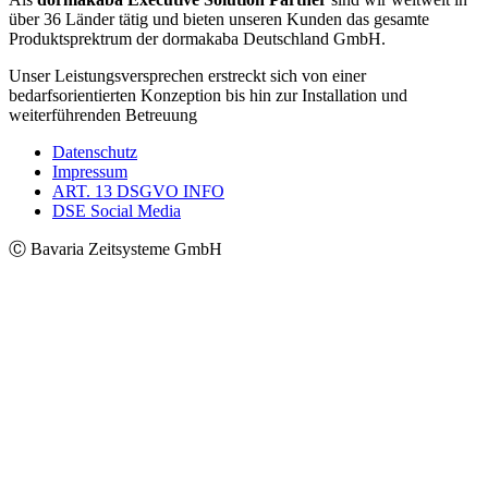
über 36 Länder tätig und bieten unseren Kunden das gesamte
Produktsprektrum der dormakaba Deutschland GmbH.
Unser Leistungsversprechen erstreckt sich von einer
bedarfsorientierten Konzeption bis hin zur Installation und
weiterführenden Betreuung
Datenschutz
Impressum
ART. 13 DSGVO INFO
DSE Social Media
Ⓒ Bavaria Zeitsysteme GmbH