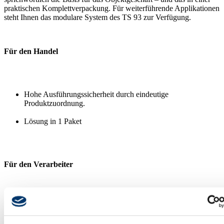
praktischen Komplettverpackung. Für weiterführende Applikationen
steht Ihnen das modulare System des TS 93 zur Verfügung.
Für den Handel
Hohe Ausführungssicherheit durch eindeutige
Produktzuordnung.
Lösung in 1 Paket
Für den Verarbeiter
Komplettverpackungen für Band- und Bandgegenseite.