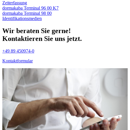
Zeiterfassung
dormakaba Terminal 96 00 K7
dormakaba Terminal 98 00
Identifikations­medien
Wir beraten Sie gerne!
Kontaktieren Sie uns jetzt.
+49 89 450974-0
Kontaktformular