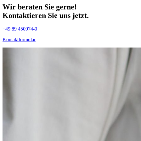
Wir beraten Sie gerne!
Kontaktieren Sie uns jetzt.
+49 89 450974-0
Kontaktformular