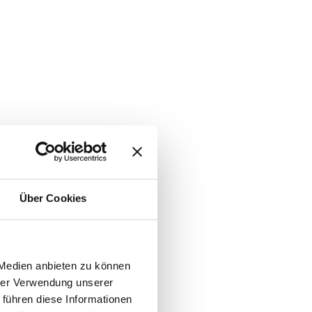
Über Cookies
 Medien anbieten zu können
hrer Verwendung unserer
 führen diese Informationen