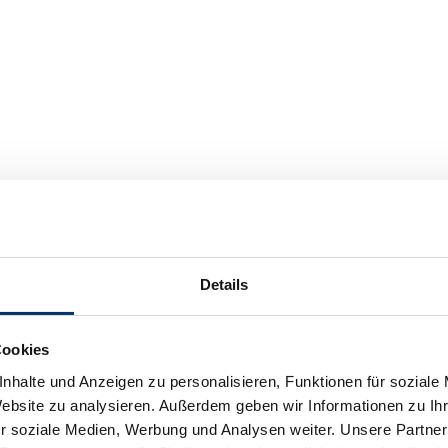
Details
Cookies
nhalte und Anzeigen zu personalisieren, Funktionen für soziale
Website zu analysieren. Außerdem geben wir Informationen zu I
r soziale Medien, Werbung und Analysen weiter. Unsere Partner