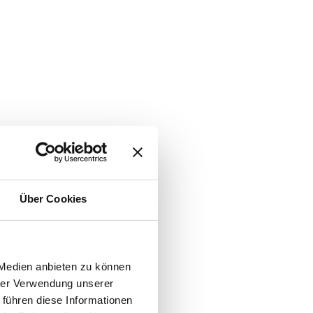
Über Cookies
 Medien anbieten zu können
hrer Verwendung unserer
 führen diese Informationen