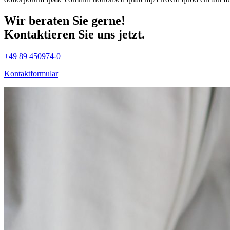
Wir beraten Sie gerne!
Kontaktieren Sie uns jetzt.
+49 89 450974-0
Kontaktformular