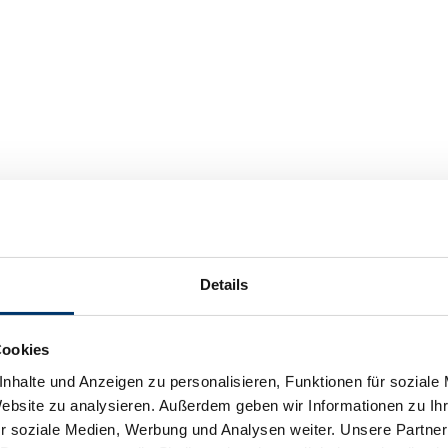
Details
Cookies
nhalte und Anzeigen zu personalisieren, Funktionen für soziale
Website zu analysieren. Außerdem geben wir Informationen zu I
r soziale Medien, Werbung und Analysen weiter. Unsere Partner