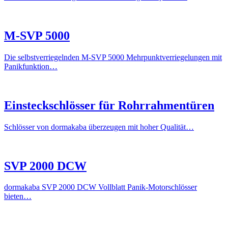
M-SVP 5000
Die selbstverriegelnden M-SVP 5000 Mehrpunktverriegelungen mit
Panikfunktion…
Einsteckschlösser für Rohrrahmentüren
Schlösser von dormakaba überzeugen mit hoher Qualität…
SVP 2000 DCW
dormakaba SVP 2000 DCW Vollblatt Panik-Motorschlösser
bieten…