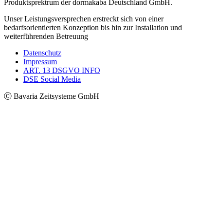
Produktsprektrum der dormakaba Deutschland GmbH.
Unser Leistungsversprechen erstreckt sich von einer
bedarfsorientierten Konzeption bis hin zur Installation und
weiterführenden Betreuung
Datenschutz
Impressum
ART. 13 DSGVO INFO
DSE Social Media
Ⓒ Bavaria Zeitsysteme GmbH