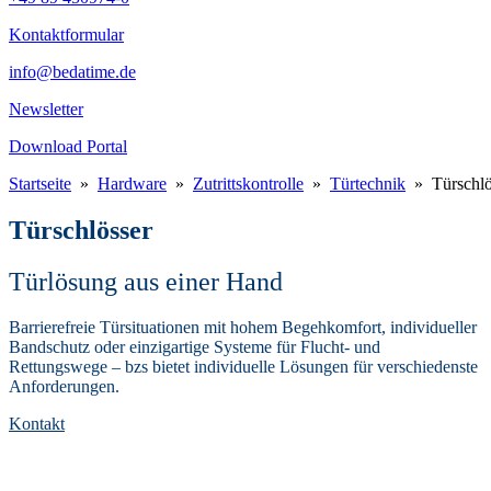
Kontaktformular
info@bedatime.de
Newsletter
Download Portal
Startseite
»
Hardware
»
Zutrittskontrolle
»
Türtechnik
»
Türschlö
Türschlösser
Türlösung aus einer Hand
Barrierefreie Türsituationen mit hohem Begehkomfort, individueller
Bandschutz oder einzigartige Systeme für Flucht- und
Rettungswege – bzs bietet individuelle Lösungen für verschiedenste
Anforderungen.
Kontakt