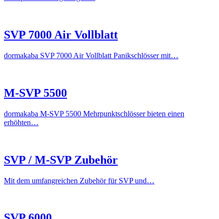
SVP 7000 Air Vollblatt
dormakaba SVP 7000 Air Vollblatt Panikschlösser mit…
M-SVP 5500
dormakaba M-SVP 5500 Mehrpunktschlösser bieten einen
erhöhten…
SVP / M-SVP Zubehör
Mit dem umfangreichen Zubehör für SVP und…
SVP 6000