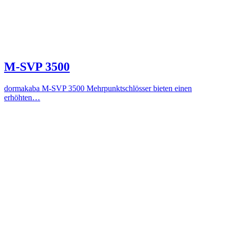
M-SVP 3500
dormakaba M-SVP 3500 Mehrpunktschlösser bieten einen
erhöhten…