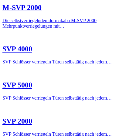
M-SVP 2000
Die selbstverriegelnden dormakaba M-SVP 2000
Mehrpunktverriegelungen mit…
SVP 4000
SVP Schlösser verriegeln Türen selbsttätig nach jedem…
SVP 5000
SVP Schlösser verriegeln Türen selbsttätig nach jedem…
SVP 2000
SVP Schlösser verriegeln Türen selbsttätig nach jedem…