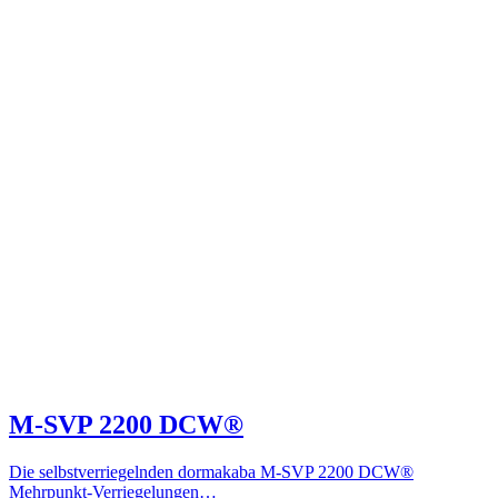
M-SVP 2200 DCW®
Die selbstverriegelnden dormakaba M-SVP 2200 DCW®
Mehrpunkt-Verriegelungen…