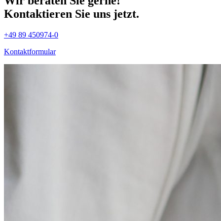
Wir beraten Sie gerne!
Kontaktieren Sie uns jetzt.
+49 89 450974-0
Kontaktformular