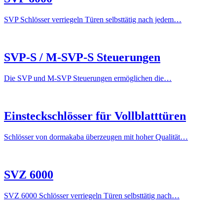
SVP Schlösser verriegeln Türen selbsttätig nach jedem…
SVP-S / M-SVP-S Steuerungen
Die SVP und M-SVP Steuerungen ermöglichen die…
Einsteckschlösser für Vollblatttüren
Schlösser von dormakaba überzeugen mit hoher Qualität…
SVZ 6000
SVZ 6000 Schlösser verriegeln Türen selbsttätig nach…