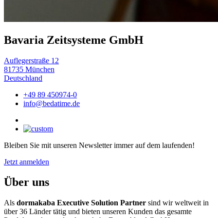
Bavaria Zeitsysteme GmbH
Auflegerstraße 12
81735 München
Deutschland
+49 89 450974-0
info@bedatime.de
Bleiben Sie mit unseren Newsletter immer auf dem laufenden!
Jetzt anmelden
Über uns
Als
dormakaba Executive Solution Partner
sind wir weltweit in
über 36 Länder tätig und bieten unseren Kunden das gesamte