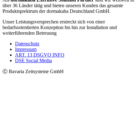
über 36 Länder tätig und bieten unseren Kunden das gesamte
Produktsprektrum der dormakaba Deutschland GmbH.
Unser Leistungsversprechen erstreckt sich von einer
bedarfsorientierten Konzeption bis hin zur Installation und
weiterführenden Betreuung
Datenschutz
Impressum
ART. 13 DSGVO INFO
DSE Social Media
Ⓒ Bavaria Zeitsysteme GmbH