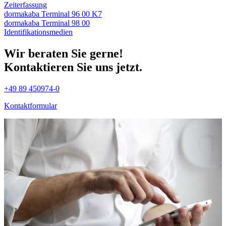
Zeiterfassung
dormakaba Terminal 96 00 K7
dormakaba Terminal 98 00
Identifikations­medien
Wir beraten Sie gerne!
Kontaktieren Sie uns jetzt.
+49 89 450974-0
Kontaktformular