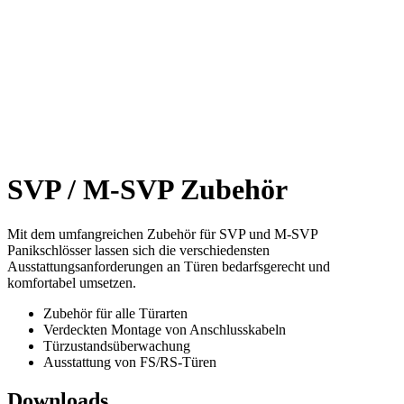
SVP / M-SVP Zubehör
Mit dem umfangreichen Zubehör für SVP und M-SVP
Panikschlösser lassen sich die verschiedensten
Ausstattungsanforderungen an Türen bedarfsgerecht und
komfortabel umsetzen.
Zubehör für alle Türarten
Verdeckten Montage von Anschlusskabeln
Türzustandsüberwachung
Ausstattung von FS/RS-Türen
Downloads