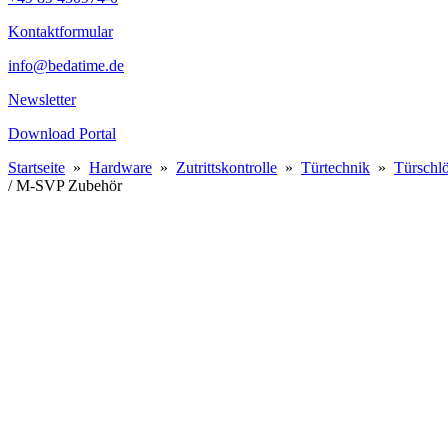
Kontaktformular
info@bedatime.de
Newsletter
Download Portal
Startseite
»
Hardware
»
Zutrittskontrolle
»
Türtechnik
»
Türschlö
/ M-SVP Zubehör