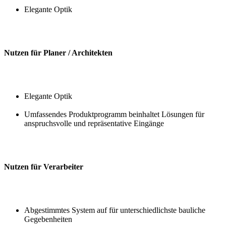
Elegante Optik
Nutzen für Planer / Architekten
Elegante Optik
Umfassendes Produktprogramm beinhaltet Lösungen für
anspruchsvolle und repräsentative Eingänge
Nutzen für Verarbeiter
Abgestimmtes System auf für unterschiedlichste bauliche
Gegebenheiten