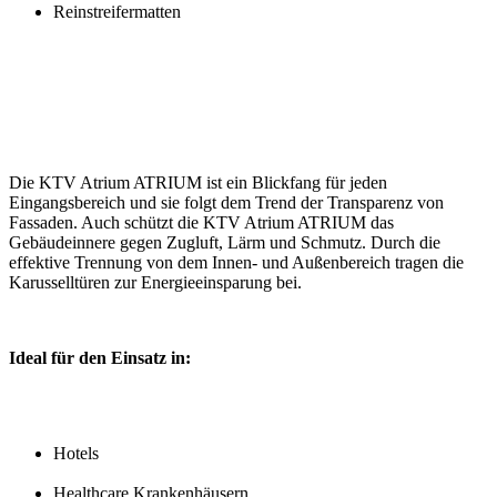
Reinstreifermatten
Die KTV Atrium ATRIUM ist ein Blickfang für jeden
Eingangsbereich und sie folgt dem Trend der Transparenz von
Fassaden. Auch schützt die KTV Atrium ATRIUM das
Gebäudeinnere gegen Zugluft, Lärm und Schmutz. Durch die
effektive Trennung von dem Innen- und Außenbereich tragen die
Karusselltüren zur Energieeinsparung bei.
Ideal für den Einsatz in:
Hotels
Healthcare Krankenhäusern