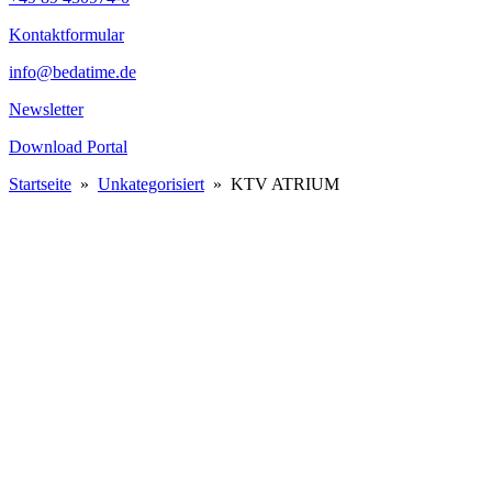
Kontaktformular
info@bedatime.de
Newsletter
Download Portal
Startseite
»
Unkategorisiert
»
KTV ATRIUM