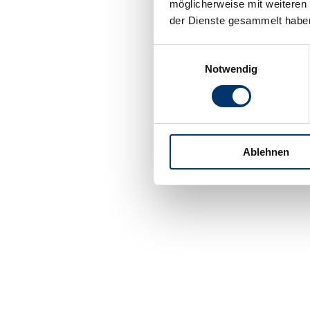
möglicherweise mit weiteren
der Dienste gesammelt habe
Einwilligungsauswahl
Notwendig
Ablehnen