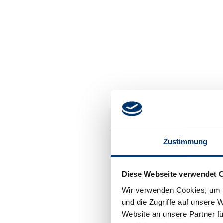
Zustimmung
Diese Webseite verwendet 
Wir verwenden Cookies, um I
und die Zugriffe auf unsere 
Website an unsere Partner fü