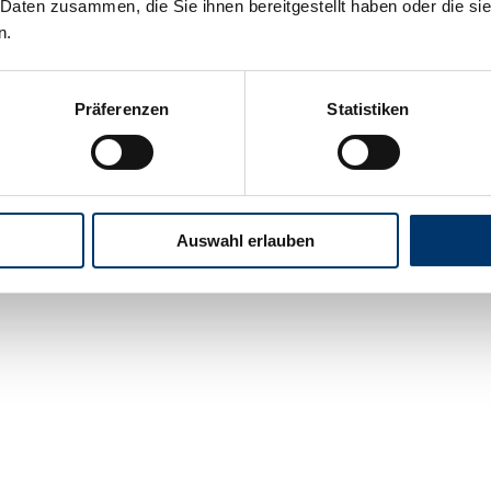
 Daten zusammen, die Sie ihnen bereitgestellt haben oder die s
n.
Präferenzen
Statistiken
Auswahl erlauben