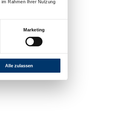
ie im Rahmen Ihrer Nutzung
Marketing
Alle zulassen