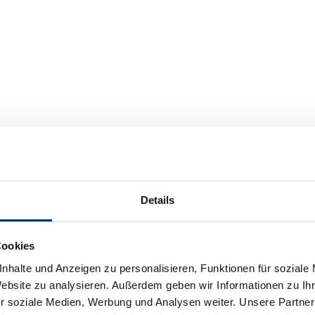
Details
Cookies
nhalte und Anzeigen zu personalisieren, Funktionen für soziale
Website zu analysieren. Außerdem geben wir Informationen zu I
r soziale Medien, Werbung und Analysen weiter. Unsere Partner