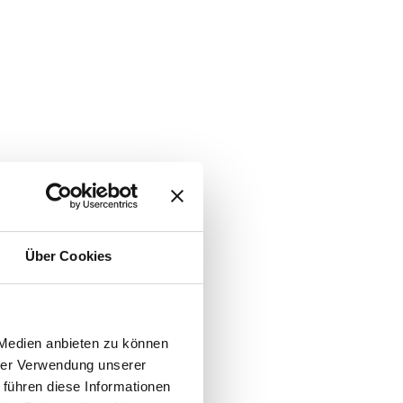
Über Cookies
 Medien anbieten zu können
hrer Verwendung unserer
 führen diese Informationen